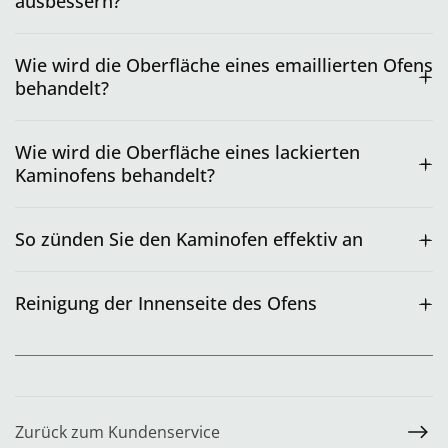
ausbessern?
Wie wird die Oberfläche eines emaillierten Ofens
behandelt?
Wie wird die Oberfläche eines lackierten
Kaminofens behandelt?
So zünden Sie den Kaminofen effektiv an
Reinigung der Innenseite des Ofens
Zurück zum Kundenservice