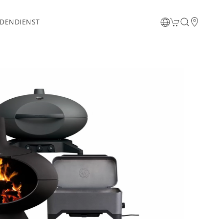
DENDIENST