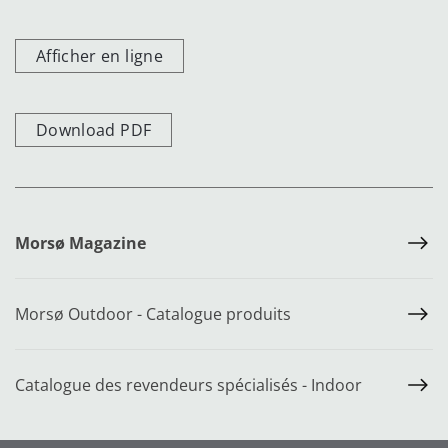
Afficher en ligne
Download PDF
Morsø Magazine
Morsø Outdoor - Catalogue produits
Catalogue des revendeurs spécialisés - Indoor