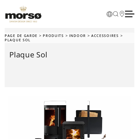
Skip to main content
PAGE DE GARDE
PRODUITS
INDOOR
ACCESSOIRES
PLAQUE SOL
Plaque Sol