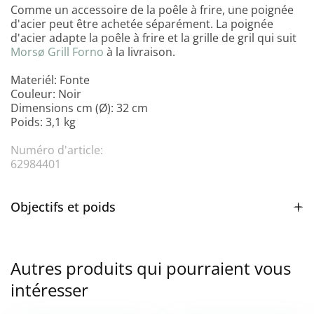
Comme un accessoire de la poêle à frire, une poignée
d'acier peut être achetée séparément. La poignée
d'acier adapte la poêle à frire et la grille de gril qui suit
Morsø Grill Forno
à la livraison.
Materiél: Fonte
Couleur: Noir
Dimensions cm (Ø): 32 cm
Poids: 3,1 kg
Numéro d'article:
62984401
Objectifs et poids
Autres produits qui pourraient vous
intéresser