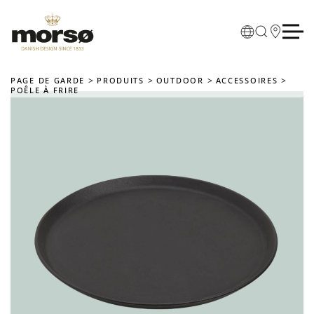
Skip to main content
PAGE DE GARDE
PRODUITS
OUTDOOR
ACCESSOIRES
POÊLE À FRIRE