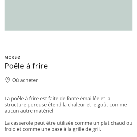
MORSØ
Poêle à frire
Où acheter
La poêle à frire est faite de fonte émaillée et la
structure poreuse étend la chaleur et le goût comme
aucun autre matériel
La casserole peut être utilisée comme un plat chaud ou
froid et comme une base à la grille de gril.