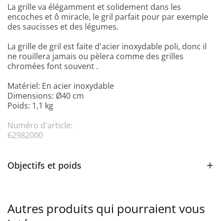
La grille va élégamment et solidement dans les
encoches et ô miracle, le gril parfait pour par exemple
des saucisses et des légumes.
La grille de gril est faite d'acier inoxydable poli, donc il
ne rouillera jamais ou pèlera comme des grilles
chromées font souvent .
Matériel: En acier inoxydable
Dimensions: Ø40 cm
Poids: 1,1 kg
Numéro d'article:
62982000
Objectifs et poids
Autres produits qui pourraient vous