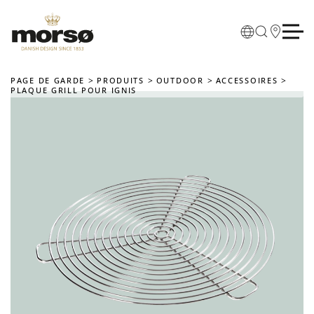
Skip to main content
PAGE DE GARDE
PRODUITS
OUTDOOR
ACCESSOIRES
PLAQUE GRILL POUR IGNIS