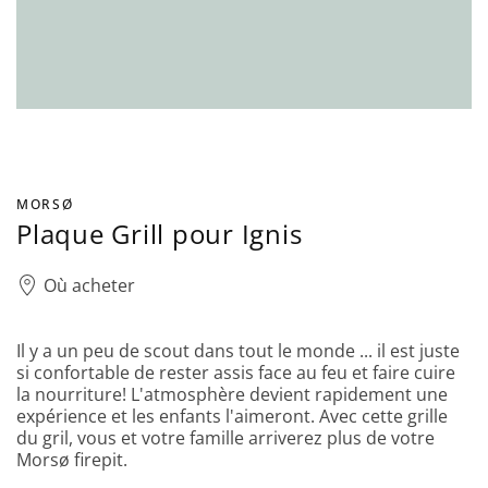
MORSØ
Plaque Grill pour Ignis
Où acheter
Il y a un peu de scout dans tout le monde ... il est juste
si confortable de rester assis face au feu et faire cuire
la nourriture! L'atmosphère devient rapidement une
expérience et les enfants l'aimeront. Avec cette grille
du gril, vous et votre famille arriverez plus de votre
Morsø firepit.