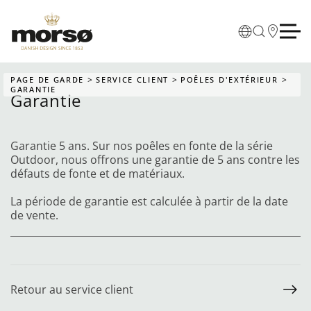
Skip to main content
PAGE DE GARDE
SERVICE CLIENT
POÊLES D'EXTÉRIEUR
GARANTIE
Garantie
Garantie 5 ans. Sur nos poêles en fonte de la série
Outdoor, nous offrons une garantie de 5 ans contre les
défauts de fonte et de matériaux.
La période de garantie est calculée à partir de la date
de vente.
Retour au service client