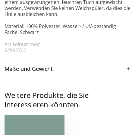
einem ausgewrungenen, feuchten Tuch aufgewischt
werden. Verwenden Sie keinen Weichspüler, da dies die
Hülle ausbleichen kann.
Material: 100% Polyester. Wasser- / UV-beständig
Farbe: Schwarz
Artikelnummer:
62992700
Maße und Gewicht
Weitere Produkte, die Sie
interessieren könnten