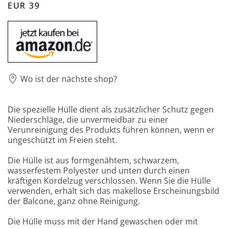
EUR 39
Wo ist der nächste shop?
Die spezielle Hülle dient als zusätzlicher Schutz gegen
Niederschläge, die unvermeidbar zu einer
Verunreinigung des Produkts führen können, wenn er
ungeschützt im Freien steht.
Die Hülle ist aus formgenähtem, schwarzem,
wasserfestem Polyester und unten durch einen
kräftigen Kordelzug verschlossen. Wenn Sie die Hülle
verwenden, erhält sich das makellose Erscheinungsbild
der Balcone, ganz ohne Reinigung.
Die Hülle muss mit der Hand gewaschen oder mit