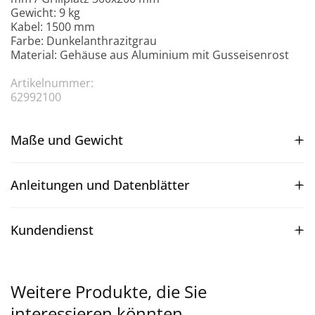
Gewicht: 9 kg
Kabel: 1500 mm
Farbe: Dunkelanthrazitgrau
Material: Gehäuse aus Aluminium mit Gusseisenrost
Artikelnummer:
62992100
Maße und Gewicht
Anleitungen und Datenblätter
Kundendienst
Weitere Produkte, die Sie
interessieren könnten