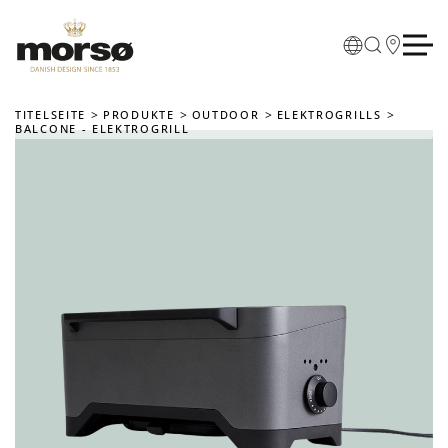
Skip to main content
TITELSEITE
PRODUKTE
OUTDOOR
ELEKTROGRILLS
BALCONE - ELEKTROGRILL