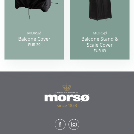
MORSØ
MORSØ
Balcone Cover
Balcone Stand &
Scale Cover
EUR 39
EUR 69