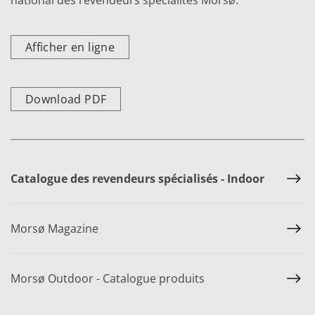
national des revendeurs spécialités Morsø.
Afficher en ligne
Download PDF
Catalogue des revendeurs spécialisés - Indoor
Morsø Magazine
Morsø Outdoor - Catalogue produits