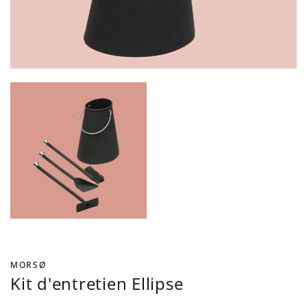
MORSØ
Kit d'entretien Ellipse