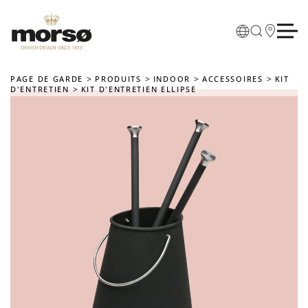
Skip to main content
PAGE DE GARDE
PRODUITS
INDOOR
ACCESSOIRES
KIT
D'ENTRETIEN
KIT D'ENTRETIEN ELLIPSE