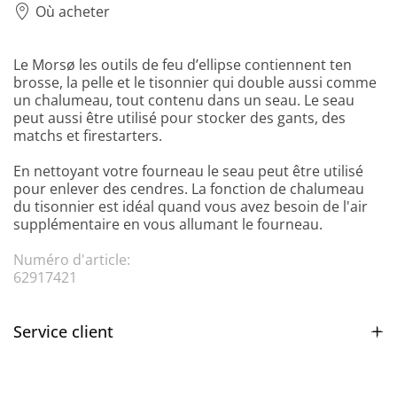
Où acheter
Le Morsø les outils de feu d’ellipse contiennent ten
brosse, la pelle et le tisonnier qui double aussi comme
un chalumeau, tout contenu dans un seau. Le seau
peut aussi être utilisé pour stocker des gants, des
matchs et firestarters.
En nettoyant votre fourneau le seau peut être utilisé
pour enlever des cendres. La fonction de chalumeau
du tisonnier est idéal quand vous avez besoin de l'air
supplémentaire en vous allumant le fourneau.
Numéro d'article:
62917421
Service client