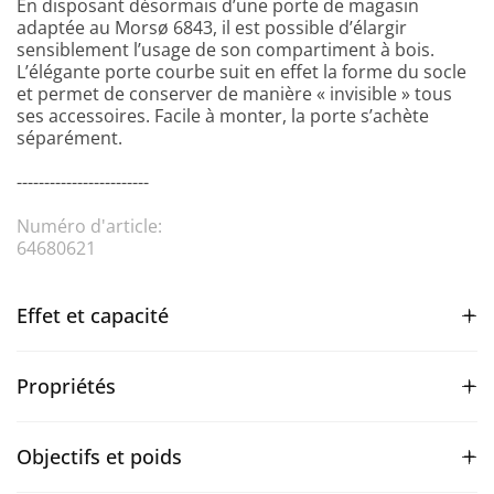
En disposant désormais d’une porte de magasin
adaptée au Morsø 6843, il est possible d’élargir
sensiblement l’usage de son compartiment à bois.
L’élégante porte courbe suit en effet la forme du socle
et permet de conserver de manière « invisible » tous
ses accessoires. Facile à monter, la porte s’achète
séparément.
------------------------
Numéro d'article:
64680621
Effet et capacité
Propriétés
Objectifs et poids