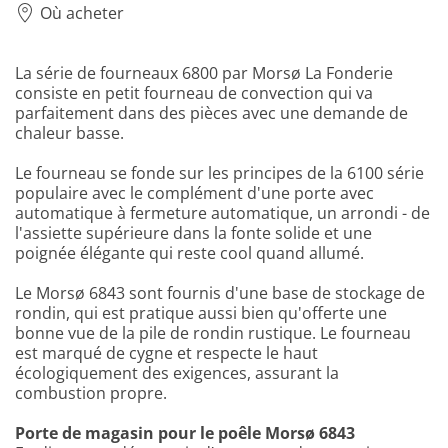
Où acheter
La série de fourneaux 6800 par Morsø La Fonderie
consiste en petit fourneau de convection qui va
parfaitement dans des pièces avec une demande de
chaleur basse.
Le fourneau se fonde sur les principes de la 6100 série
populaire avec le complément d'une porte avec
automatique à fermeture automatique, un arrondi - de
l'assiette supérieure dans la fonte solide et une
poignée élégante qui reste cool quand allumé.
Le Morsø 6843 sont fournis d'une base de stockage de
rondin, qui est pratique aussi bien qu'offerte une
bonne vue de la pile de rondin rustique. Le fourneau
est marqué de cygne et respecte le haut
écologiquement des exigences, assurant la
combustion propre.
Porte de magasin pour le poêle Morsø 6843