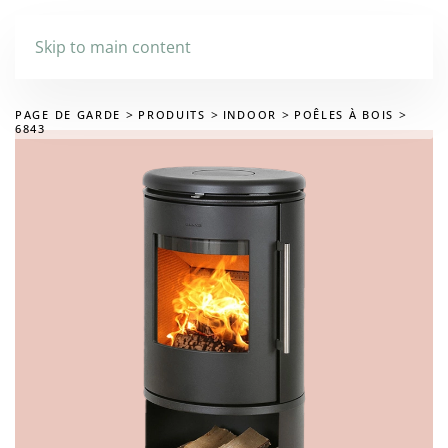
Skip to main content
PAGE DE GARDE
PRODUITS
INDOOR
POÊLES À BOIS
6843