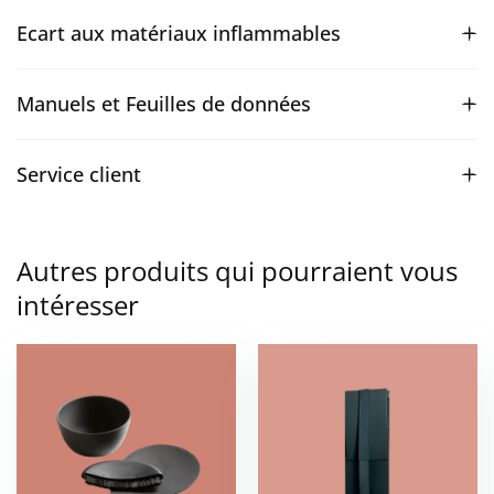
Ecart aux matériaux inflammables
Manuels et Feuilles de données
Service client
Autres produits qui pourraient vous
intéresser