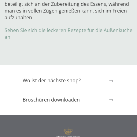
beteiligt sich an der Zubereitung des Essens, während
man es in vollen Zügen genießen kann, sich im Freien
aufzuhalten.
Sehen Sie sich die leckeren Rezepte für die Außenküche
an
Wo ist der nächste shop?
Broschüren downloaden