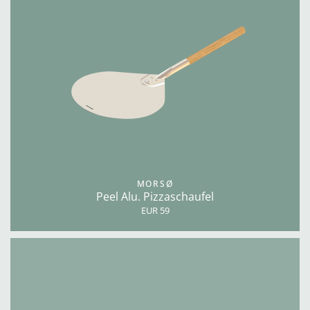
MORSØ
Peel Alu. Pizzaschaufel
EUR 59