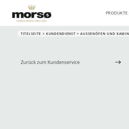
PRODUKTE
Skip to main content
TITELSEITE
KUNDENDIENST
AUSSENÖFEN UND KAMIN
Zurück zum Kundenservice