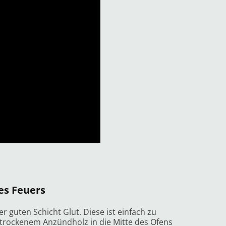
es Feuers
r guten Schicht Glut. Diese ist einfach zu
 trockenem Anzündholz in die Mitte des Ofens