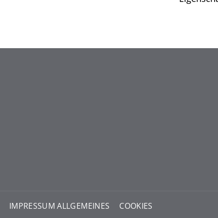
IMPRESSUM ALLGEMEINES
COOKIES