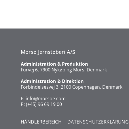
Morsø Jernstøberi A/S
Administration & Produktion
Furvej 6, 7900 Nykøbing Mors, Denmark
Administration & Direktion
Forbindelsesvej 3, 2100 Copenhagen, Denmark
E:
info@morsoe.com
P: (+45) 96 69 19 00
HÄNDLERBEREICH
DATENSCHUTZERKLÄRUNG