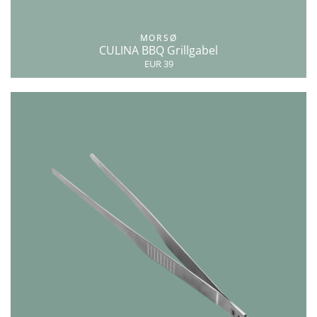
MORSØ
CULINA BBQ Grillgabel
EUR 39