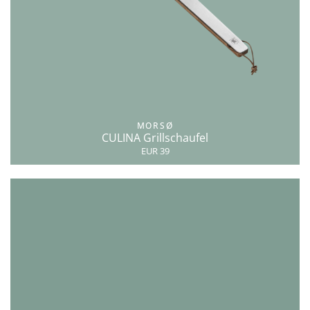
MORSØ
CULINA Grillschaufel
EUR 39