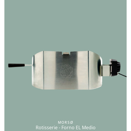
MORSØ
Rotisserie - Forno EL Medio