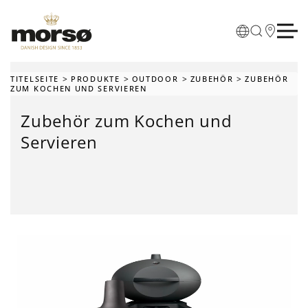
Skip to main content
TITELSEITE
PRODUKTE
OUTDOOR
ZUBEHÖR
ZUBEHÖR
ZUM KOCHEN UND SERVIEREN
Zubehör zum Kochen und
Servieren