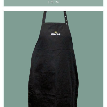
EUR 189