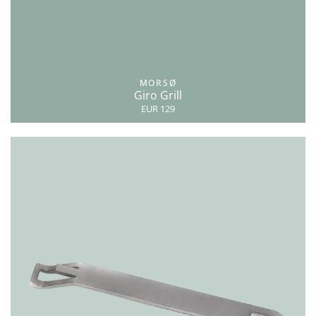
MORSØ
Giro Grill
EUR 129