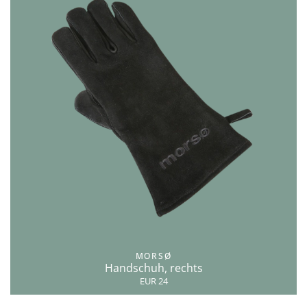
MORSØ
Handschuh, rechts
EUR 24