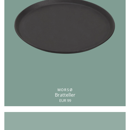
MORSØ
Bratteller
EUR 99