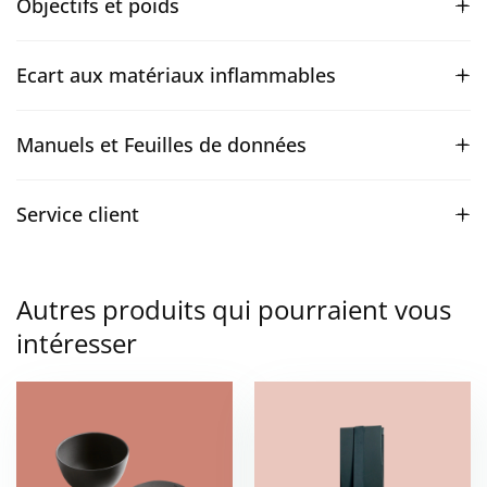
Objectifs et poids
Ecart aux matériaux inflammables
Manuels et Feuilles de données
Service client
Autres produits qui pourraient vous
intéresser