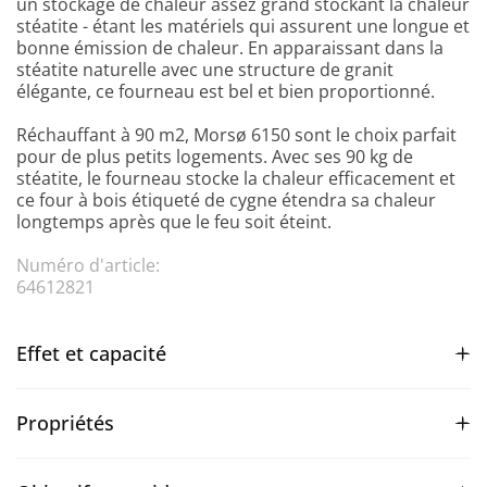
un stockage de chaleur assez grand stockant la chaleur
stéatite - étant les matériels qui assurent une longue et
bonne émission de chaleur. En apparaissant dans la
stéatite naturelle avec une structure de granit
élégante, ce fourneau est bel et bien proportionné.
Réchauffant à 90 m2, Morsø 6150 sont le choix parfait
pour de plus petits logements. Avec ses 90 kg de
stéatite, le fourneau stocke la chaleur efficacement et
ce four à bois étiqueté de cygne étendra sa chaleur
longtemps après que le feu soit éteint.
Numéro d'article:
64612821
Effet et capacité
Propriétés