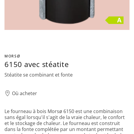
MORSØ
6150 avec stéatite
Stéatite se combinant et fonte
Où acheter
Le fourneau à bois Morsø 6150 est une combinaison
sans égal lorsqu'il s'agit de la vraie chaleur, le confort
et le stockage de chaleur. Le fourneau est construit
dans la fonte complétée par un montant permettant