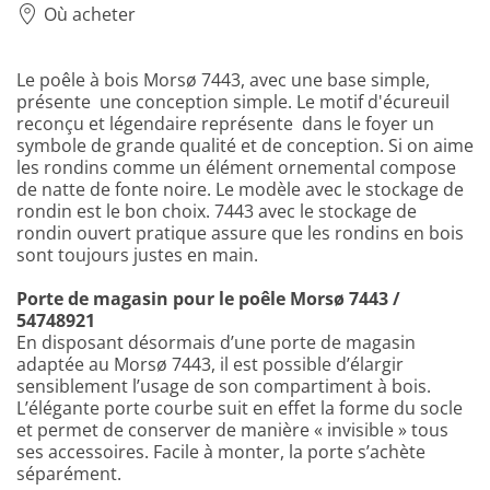
Où acheter
Le poêle à bois Morsø 7443, avec une base simple,
présente une conception simple. Le motif d'écureuil
reconçu et légendaire représente dans le foyer un
symbole de grande qualité et de conception. Si on aime
les rondins comme un élément ornemental compose
de natte de fonte noire. Le modèle avec le stockage de
rondin est le bon choix. 7443 avec le stockage de
rondin ouvert pratique assure que les rondins en bois
sont toujours justes en main.
Porte de magasin pour le poêle Morsø 7443 /
54748921
En disposant désormais d’une porte de magasin
adaptée au Morsø 7443, il est possible d’élargir
sensiblement l’usage de son compartiment à bois.
L’élégante porte courbe suit en effet la forme du socle
et permet de conserver de manière « invisible » tous
ses accessoires. Facile à monter, la porte s’achète
séparément.