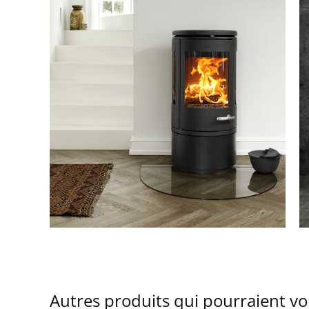
Autres produits qui pourraient vo