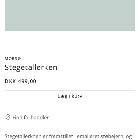
MORSØ
Stegetallerken
DKK 499,00
Læg i kurv
Find forhandler
Stegetallerknen er fremstillet i emaljeret støbejern, og