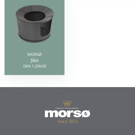
MORSØ
Jiko
DKK 1.299,00