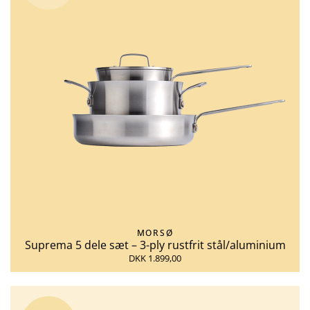
MORSØ
Suprema 5 dele sæt – 3-ply rustfrit stål/aluminium
DKK 1.899,00