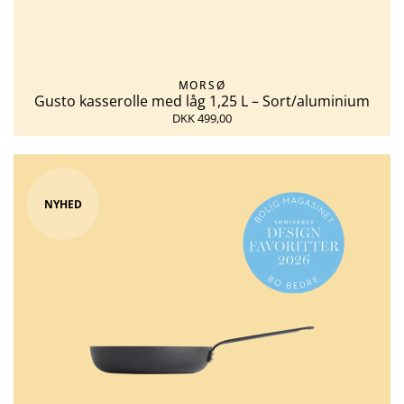
MORSØ
Gusto kasserolle med låg 1,25 L – Sort/aluminium
DKK 499,00
NYHED