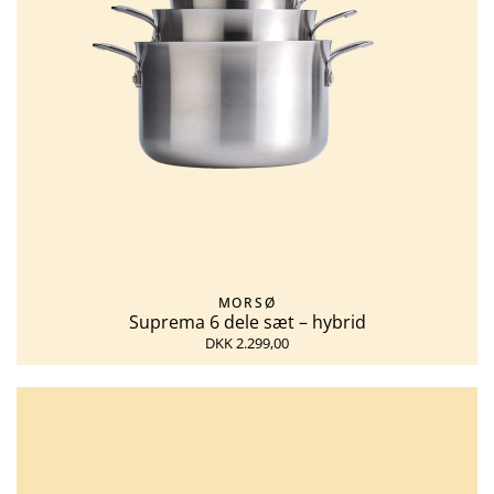
MORSØ
Suprema 6 dele sæt – hybrid
DKK 2.299,00