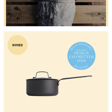
NYHED