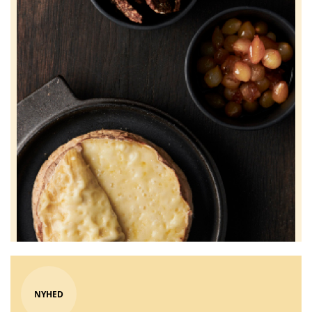
NYHED