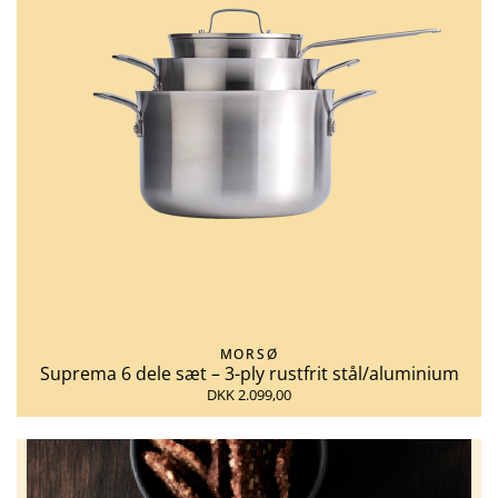
MORSØ
Suprema 6 dele sæt – 3-ply rustfrit stål/aluminium
DKK 2.099,00