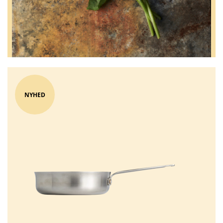
NYHED