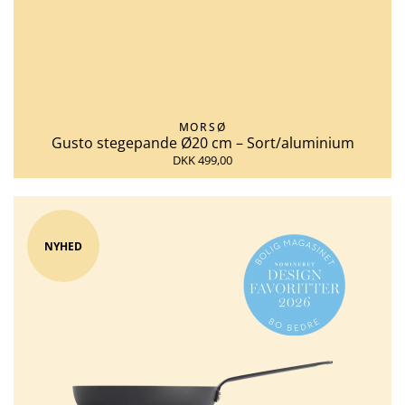
MORSØ
Gusto stegepande Ø20 cm – Sort/aluminium
DKK 499,00
NYHED