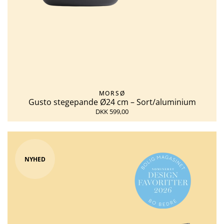
MORSØ
Gusto stegepande Ø24 cm – Sort/aluminium
DKK 599,00
NYHED