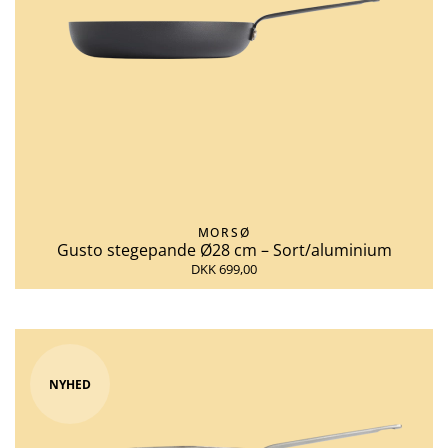
MORSØ
Gusto stegepande Ø28 cm – Sort/aluminium
DKK 699,00
NYHED