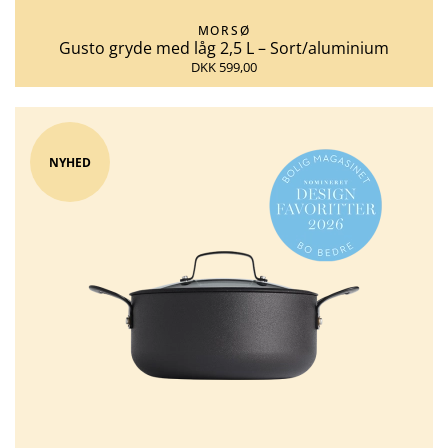
MORSØ
Gusto gryde med låg 2,5 L – Sort/aluminium
DKK 599,00
NYHED