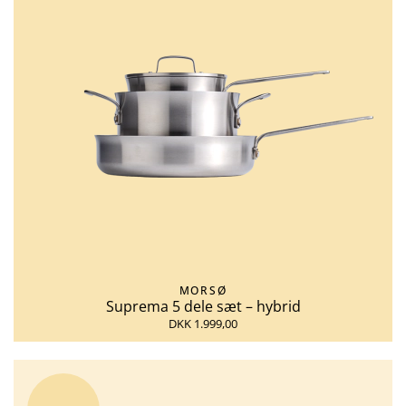
MORSØ
Suprema 5 dele sæt – hybrid
DKK 1.999,00