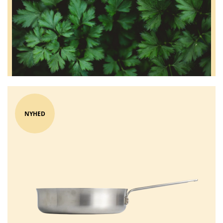
NYHED