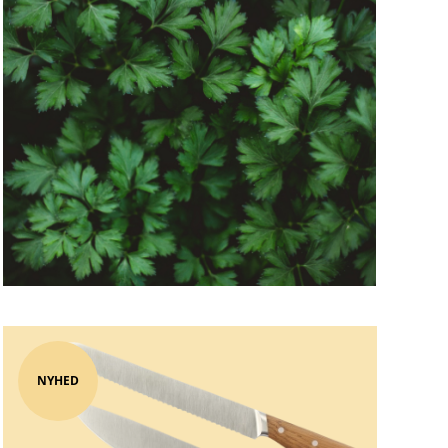
NYHED