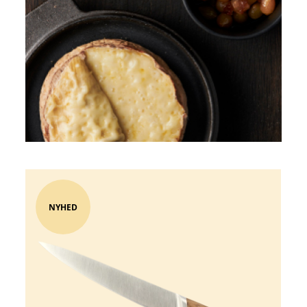
NYHED