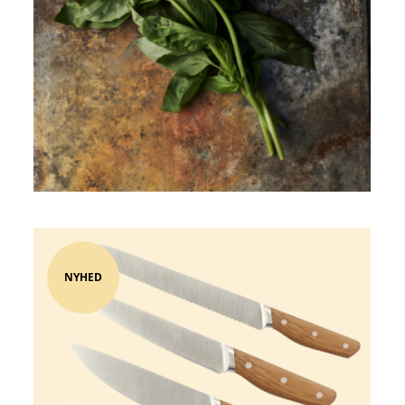
NYHED