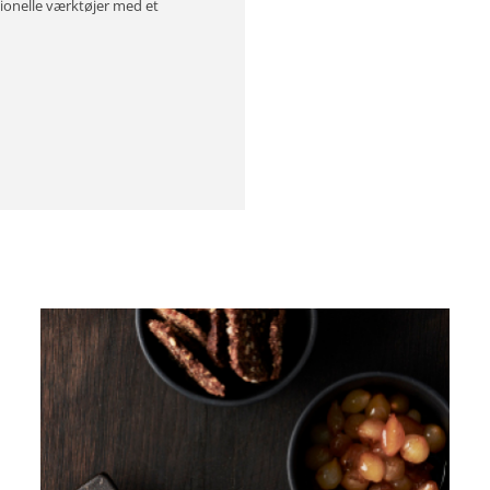
ionelle værktøjer med et