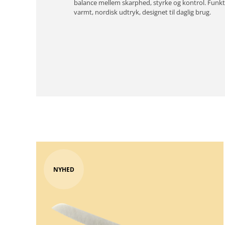
balance mellem skarphed, styrke og kontrol. Funkt
varmt, nordisk udtryk, designet til daglig brug.
NYHED