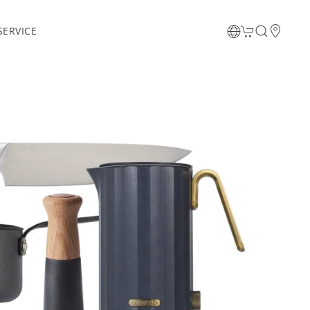
ERVICE