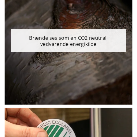
Brænde ses som en CO2 neutral,
vedvarende energikilde