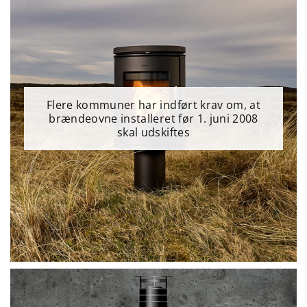
Flere kommuner har indført krav om, at
brændeovne installeret før 1. juni 2008
skal udskiftes