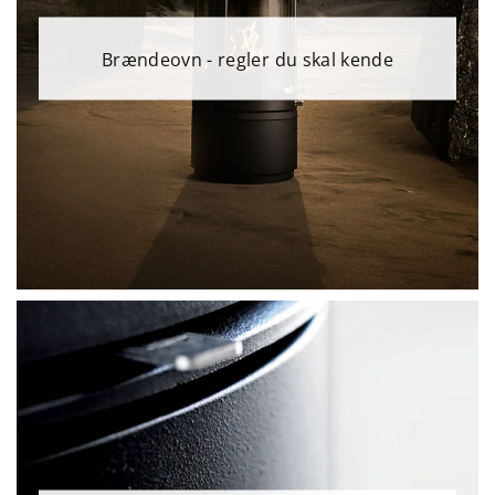
Brændeovn - regler du skal kende