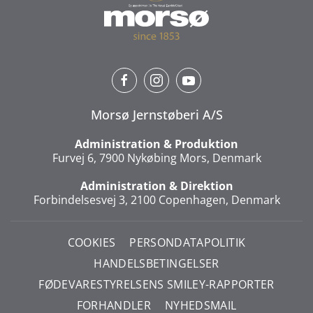
Morsø Jernstøberi A/S
Administration & Produktion
Furvej 6, 7900 Nykøbing Mors, Denmark
Administration & Direktion
Forbindelsesvej 3, 2100 Copenhagen, Denmark
COOKIES
PERSONDATAPOLITIK
HANDELSBETINGELSER
FØDEVARESTYRELSENS SMILEY-RAPPORTER
FORHANDLER
NYHEDSMAIL