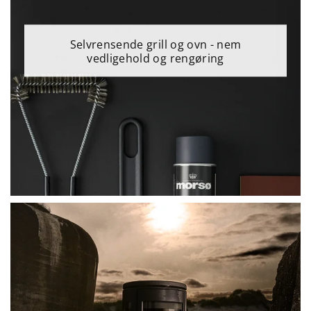
Selvrensende grill og ovn - nem
vedligehold og rengøring