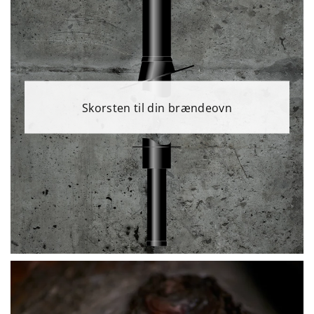
Skorsten til din brændeovn