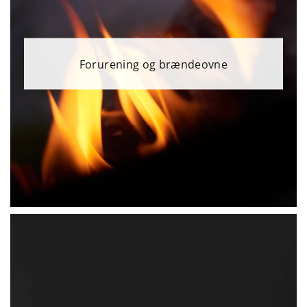
Forurening og brændeovne