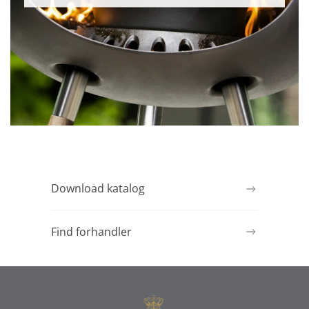
Download katalog
Find forhandler