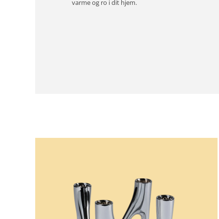
varme og ro i dit hjem.