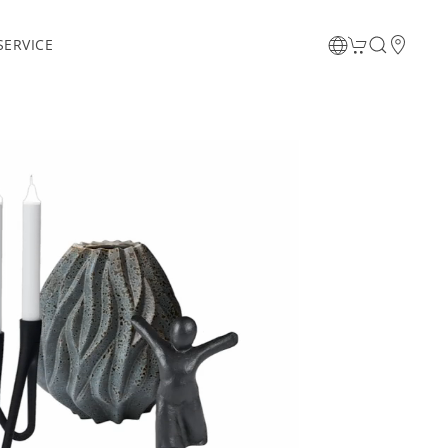
ERVICE