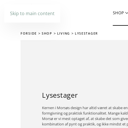
SHOP
Skip to main content
FORSIDE
SHOP
LIVING
LYSESTAGER
Lysestager
Kernen i Morsøs design har altid været at skabe en
formgivning og praktisk funktionalitet. Mange kal
Morsø er vi mest optaget af, at skabe det som giver
kombination af pynt og praktik, og ikke mindst et