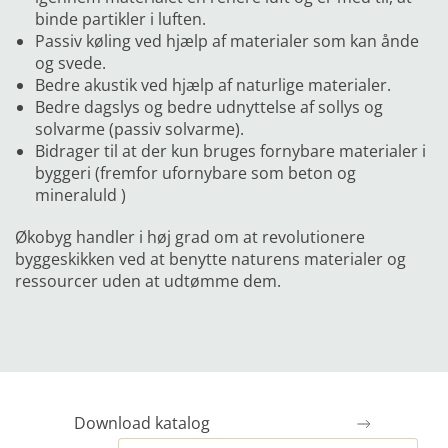
binde partikler i luften.
Passiv køling ved hjælp af materialer som kan ånde
og svede.
Bedre akustik ved hjælp af naturlige materialer.
Bedre dagslys og bedre udnyttelse af sollys og
solvarme (passiv solvarme).
Bidrager til at der kun bruges fornybare materialer i
byggeri (fremfor ufornybare som beton og
mineraluld )
Økobyg handler i høj grad om at revolutionere
byggeskikken ved at benytte naturens materialer og
ressourcer uden at udtømme dem.
Download katalog