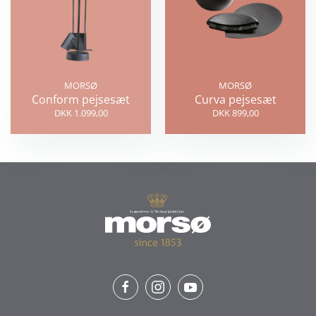
MORSØ
MORSØ
Conform pejsesæt
Curva pejsesæt
DKK 1.099,00
DKK 899,00