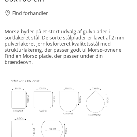
Find forhandler
Morsø byder på et stort udvalg af gulvplader i
sortlakeret stål. De sorte stålplader er lavet af 2 mm
pulverlakeret jernfosforteret kvalitetsstål med
strukturlakering, der passer godt til Morsø-ovnene.
Find en Morsø plade, der passer under din
brændeovn.