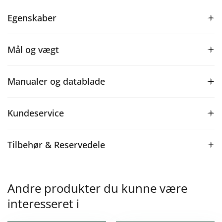
Egenskaber
Mål og vægt
Manualer og datablade
Kundeservice
Tilbehør & Reservedele
Andre produkter du kunne være
interesseret i