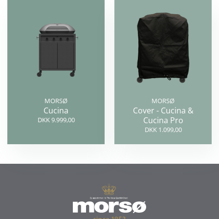
MORSØ
MORSØ
Cucina
Cover - Cucina &
Cucina Pro
DKK 9.999,00
DKK 1.099,00