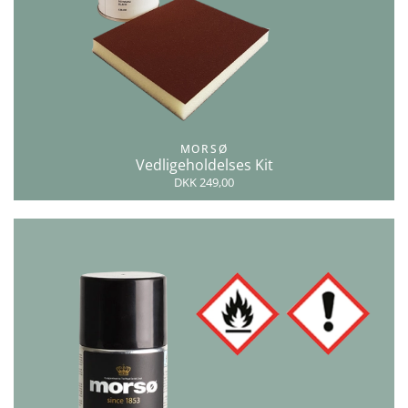
MORSØ
Vedligeholdelses Kit
DKK 249,00