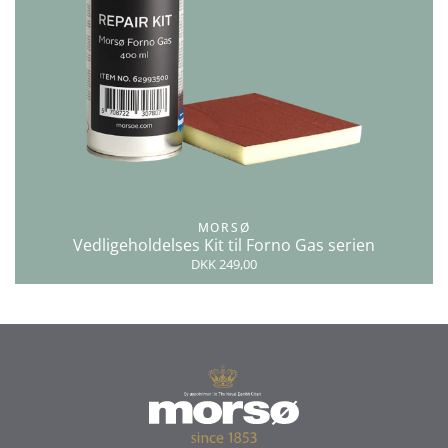
MORSØ
Vedligeholdelses Kit til Forno Gas serien
DKK 249,00