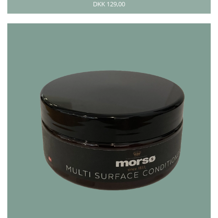
DKK 129,00