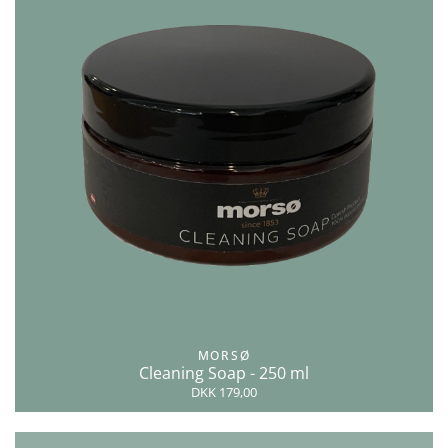
MORSØ
Cleaning Soap - 250 ml
DKK 179,00