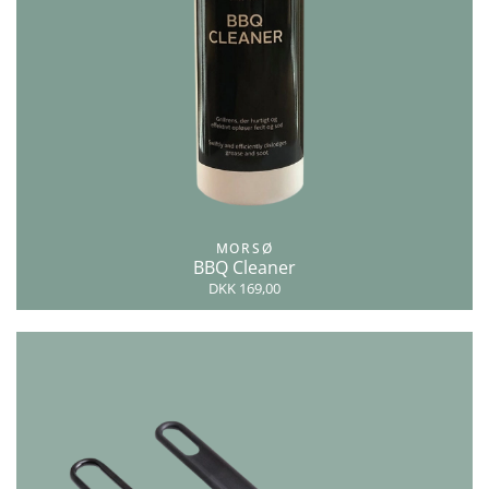
MORSØ
BBQ Cleaner
DKK 169,00