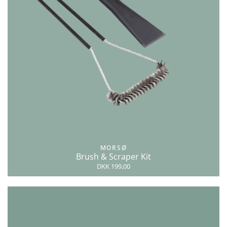
MORSØ
Brush & Scraper Kit
DKK 199,00