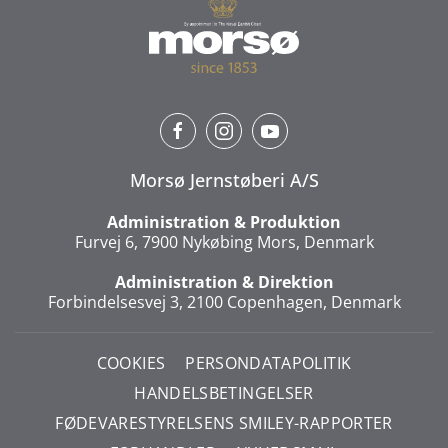
Morsø Jernstøberi A/S
Administration & Produktion
Furvej 6, 7900 Nykøbing Mors, Denmark
Administration & Direktion
Forbindelsesvej 3, 2100 Copenhagen, Denmark
COOKIES
PERSONDATAPOLITIK
HANDELSBETINGELSER
FØDEVARESTYRELSENS SMILEY-RAPPORTER