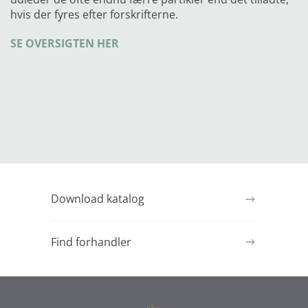
hvis der fyres efter forskrifterne.
SE OVERSIGTEN HER
Download katalog
Find forhandler