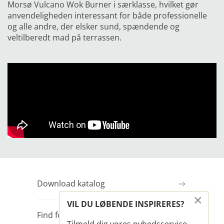
Morsø Vulcano Wok Burner i særklasse, hvilket gør
anvendeligheden interessant for både professionelle
og alle andre, der elsker sund, spændende og
veltilberedt mad på terrassen.
Download katalog
×
VIL DU LØBENDE INSPIRERES?
Find forhandler