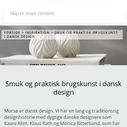
Skip to main content
FORSIDE
INSPIRATION
SMUK OG PRAKTISK BRUGSKUNST
I DANSK DESIGN
Smuk og praktisk brugskunst i dansk
design
Morsø er dansk design. Vi har en lang og traditionsrig
designhistorie med dygtige danske designere som
Kaare Klint, Klaus Rath og Monica Ritterband, som har