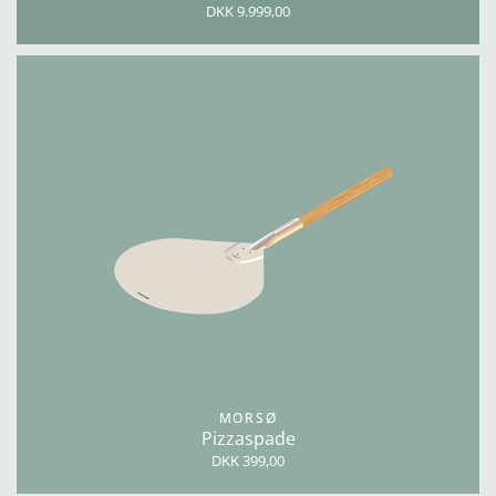
DKK 9.999,00
MORSØ
Pizzaspade
DKK 399,00