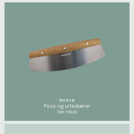
MORSØ
Pizza- og urteskærer
DKK 199,00