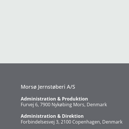
Morsø Jernstøberi A/S
Administration & Produktion
Furvej 6, 7900 Nykøbing Mors, Denmark
Administration & Direktion
Forbindelsesvej 3, 2100 Copenhagen, Denmark