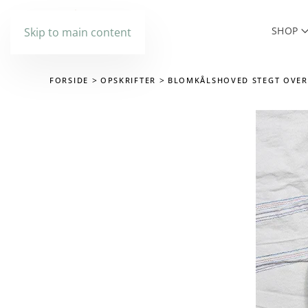
SHOP
Skip to main content
FORSIDE
OPSKRIFTER
BLOMKÅLSHOVED STEGT OVER