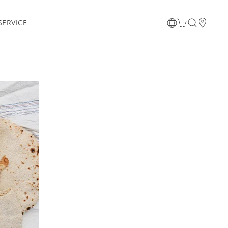
ERVICE