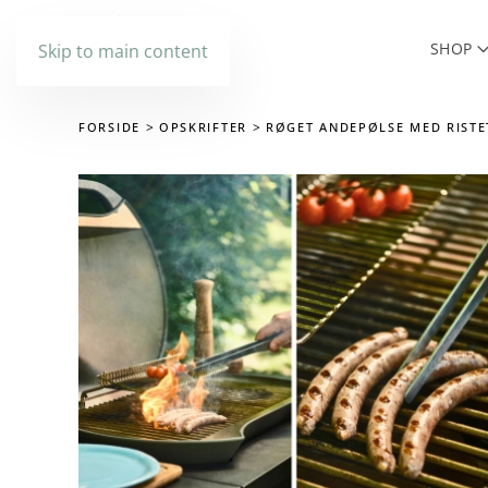
SHOP
Skip to main content
FORSIDE
OPSKRIFTER
RØGET ANDEPØLSE MED RISTE