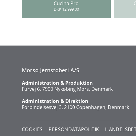
Cucina Pro
C
DKK 12.999,00
Morsø Jernstøberi A/S
Administration & Produktion
Furvej 6, 7900 Nykøbing Mors, Denmark
Administration & Direktion
Forbindelsesvej 3, 2100 Copenhagen, Denmark
COOKIES
PERSONDATAPOLITIK
HANDELSBET