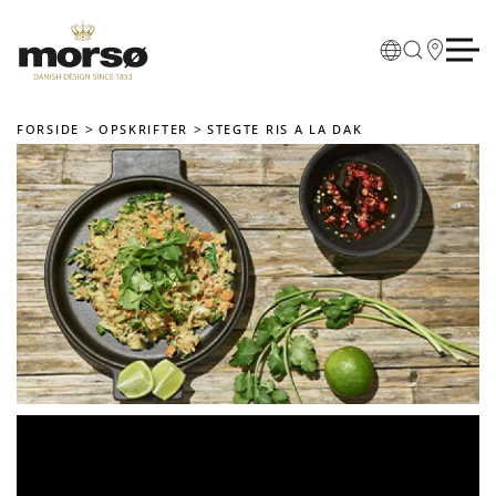
Skip to main content
FORSIDE
OPSKRIFTER
STEGTE RIS A LA DAK