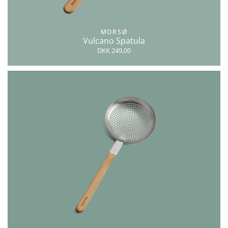
MORSØ
Vulcano Spatula
DKK 249,00