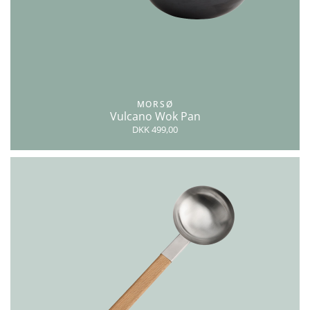
MORSØ
Vulcano Wok Pan
DKK 499,00