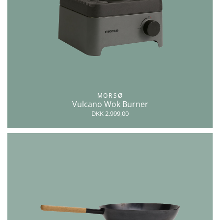
MORSØ
Vulcano Wok Burner
DKK 2.999,00