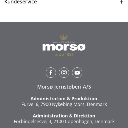
Kundeservice
Morsø Jernstøberi A/S
Administration & Produktion
Furvej 6, 7900 Nykøbing Mors, Denmark
Administration & Direktion
Forbindelsesvej 3, 2100 Copenhagen, Denmark