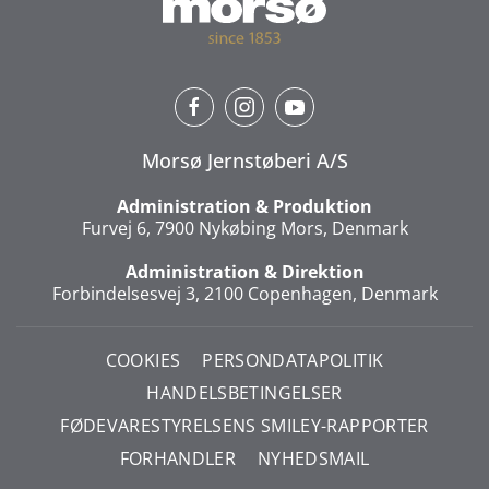
Morsø Jernstøberi A/S
Administration & Produktion
Furvej 6, 7900 Nykøbing Mors, Denmark
Administration & Direktion
Forbindelsesvej 3, 2100 Copenhagen, Denmark
COOKIES
PERSONDATAPOLITIK
HANDELSBETINGELSER
FØDEVARESTYRELSENS SMILEY-RAPPORTER
FORHANDLER
NYHEDSMAIL