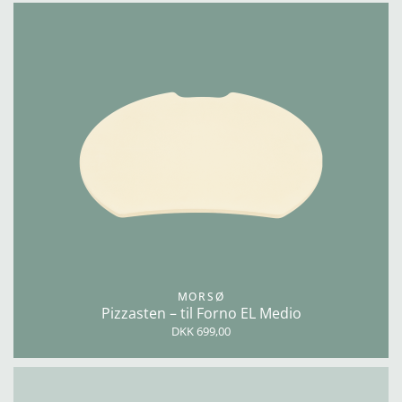
MORSØ
Pizzasten – til Forno EL Medio
DKK 699,00