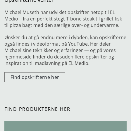
Michael Museth har udviklet opskrifter netop til EL
Medio – fra en perfekt stegt T-bone steak til grillet fisk
til pizza bagt med den særlige over- og undervarme.
Ønsker du at gå endnu mere i dybden, kan opskrifterne
også findes i videoformat på YouTube. Her deler
Michael sine teknikker og erfaringer — og på vores
hjemmeside finder du desuden flere opskrifter og
inspiration til madlavning på EL Medio.
Find opskrifterne her
FIND PRODUKTERNE HER