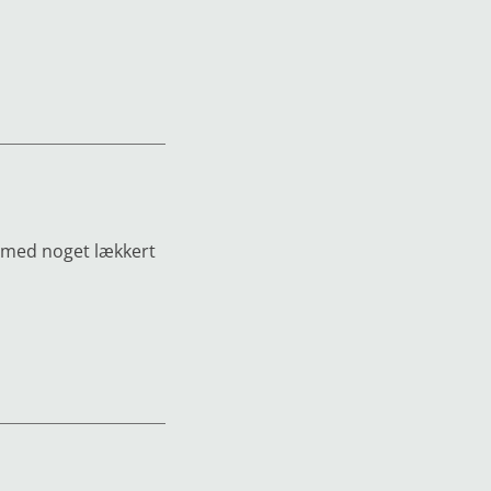
p med noget lækkert