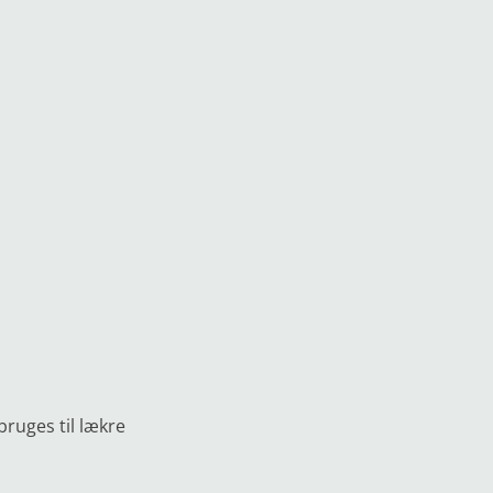
ruges til lækre