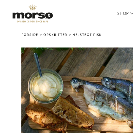
SHOP
Skip to main content
FORSIDE
OPSKRIFTER
HELSTEGT FISK