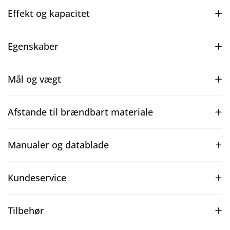
Effekt og kapacitet
Egenskaber
Mål og vægt
Afstande til brændbart materiale
Manualer og datablade
Kundeservice
Tilbehør