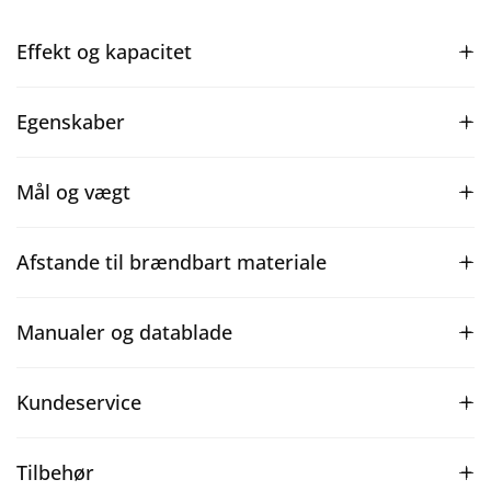
Effekt og kapacitet
Egenskaber
Mål og vægt
Afstande til brændbart materiale
Manualer og datablade
Kundeservice
Tilbehør