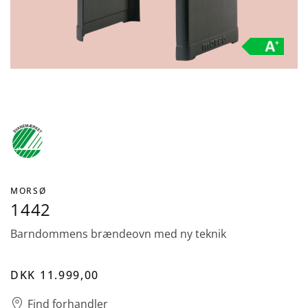
MORSØ
1442
Barndommens brændeovn med ny teknik
DKK 11.999,00
Find forhandler