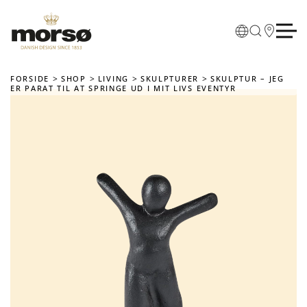
Skip to main content
FORSIDE
SHOP
LIVING
SKULPTURER
SKULPTUR – JEG
ER PARAT TIL AT SPRINGE UD I MIT LIVS EVENTYR