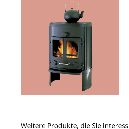
Weitere Produkte, die Sie interes