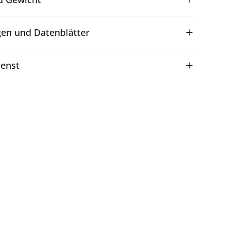
gen und Datenblätter
enst