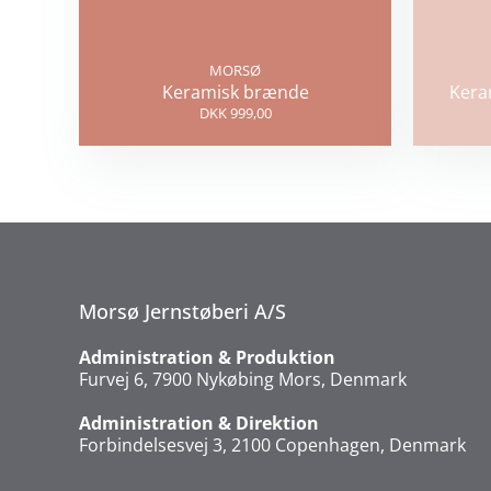
MORSØ
Keramisk brænde
Kera
DKK 999,00
Morsø Jernstøberi A/S
Administration & Produktion
Furvej 6, 7900 Nykøbing Mors, Denmark
Administration & Direktion
Forbindelsesvej 3, 2100 Copenhagen, Denmark