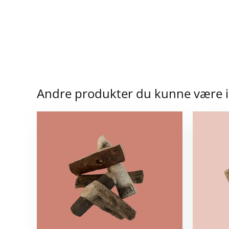
Andre produkter du kunne være in