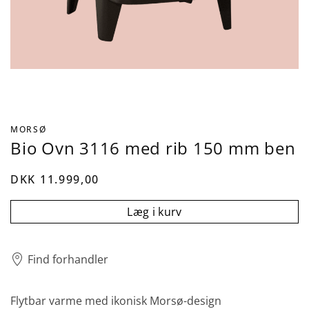
MORSØ
Bio Ovn 3116 med rib 150 mm ben
DKK 11.999,00
Læg i kurv
Find forhandler
Flytbar varme med ikonisk Morsø-design