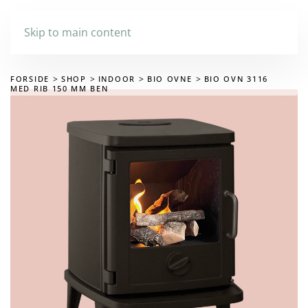
Skip to main content
FORSIDE
SHOP
INDOOR
BIO OVNE
BIO OVN 3116
MED RIB 150 MM BEN