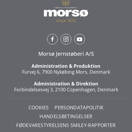
Morsø Jernstøberi A/S
Administration & Produktion
Furvej 6, 7900 Nykøbing Mors, Denmark
Administration & Direktion
Forbindelsesvej 3, 2100 Copenhagen, Denmark
COOKIES
PERSONDATAPOLITIK
HANDELSBETINGELSER
FØDEVARESTYRELSENS SMILEY-RAPPORTER