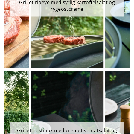
Grillet ribeye med syrlig kartoffelsalat og
rygeostcreme
Grillet pastinak med cremet spinatsalat og