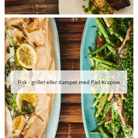
Fisk - grillet eller dampet med Pad Krapow