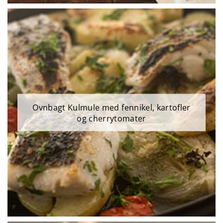
Ovnbagt Kulmule med fennikel, kartofler
og cherrytomater