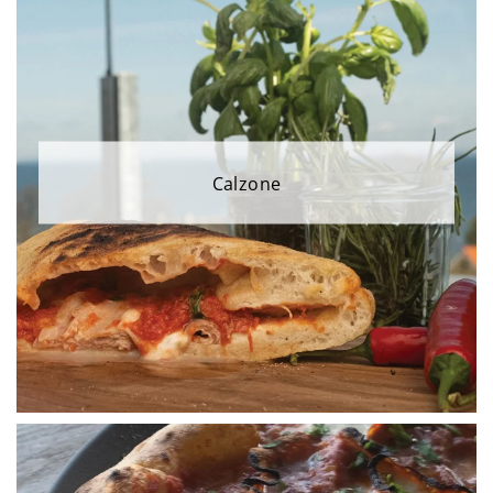
Calzone