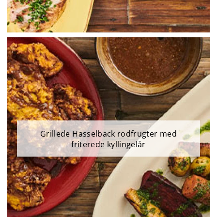
Grillede Hasselback rodfrugter med
friterede kyllingelår