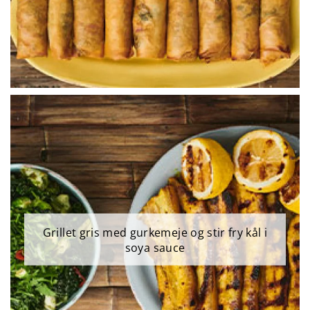
Grillet gris med gurkemeje og stir fry kål i
soya sauce