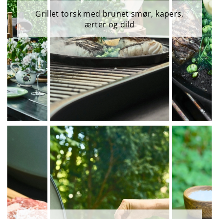
Grillet torsk med brunet smør, kapers,
ærter og dild