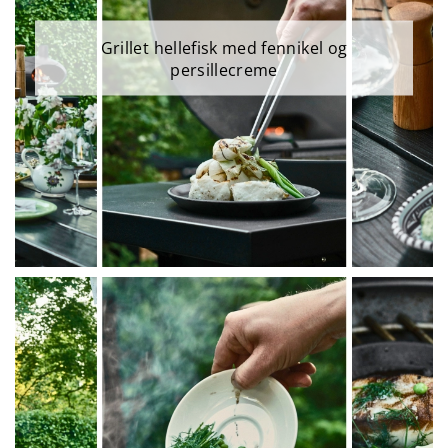
Grillet hellefisk med fennikel og
persillecreme