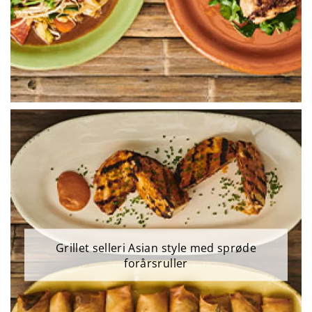
Grillet selleri Asian style med sprøde
forårsruller