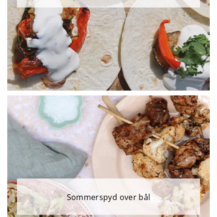
Sommerspyd over bål