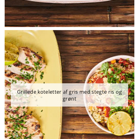
Grillede koteletter af gris med stegte ris og
grønt